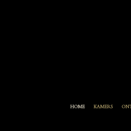
HOME
KAMERS
ONT