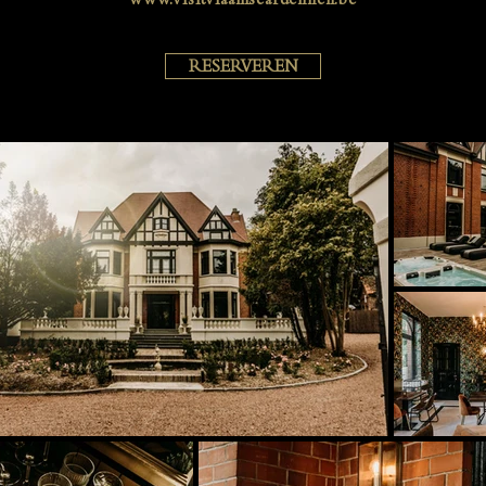
RESERVEREN