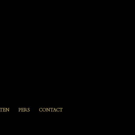
ITEN
PERS
CONTACT